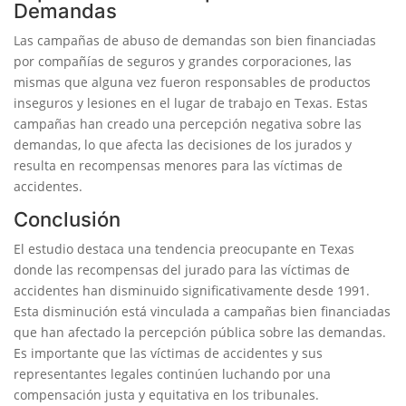
Demandas
Las campañas de abuso de demandas son bien financiadas
por compañías de seguros y grandes corporaciones, las
mismas que alguna vez fueron responsables de productos
inseguros y lesiones en el lugar de trabajo en Texas. Estas
campañas han creado una percepción negativa sobre las
demandas, lo que afecta las decisiones de los jurados y
resulta en recompensas menores para las víctimas de
accidentes.
Conclusión
El estudio destaca una tendencia preocupante en Texas
donde las recompensas del jurado para las víctimas de
accidentes han disminuido significativamente desde 1991.
Esta disminución está vinculada a campañas bien financiadas
que han afectado la percepción pública sobre las demandas.
Es importante que las víctimas de accidentes y sus
representantes legales continúen luchando por una
compensación justa y equitativa en los tribunales.