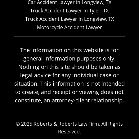
Car Accident Lawyer in Longview, TX
Truck Accident Lawyer in Tyler, TX
Truck Accident Lawyer in Longview, TX
Motorcycle Accident Lawyer
The information on this website is for
general information purposes only.
Nothing on this site should be taken as
legal advice for any individual case or
situation. This information is not intended
to create, and receipt or viewing does not
constitute, an attorney-client relationship.
© 2025 Roberts & Roberts Law Firm. All Rights
Reserved.