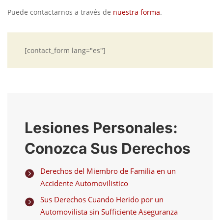
Puede contactarnos a través de
nuestra forma
.
[contact_form lang="es"]
Lesiones Personales:
Conozca Sus Derechos
Derechos del Miembro de Familia en un

Accidente Automovilistico
Sus Derechos Cuando Herido por un

Automovilista sin Sufficiente Aseguranza