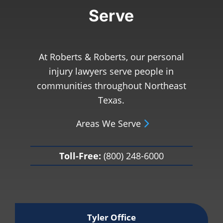
Serve
At Roberts & Roberts, our personal
injury lawyers serve people in
communities throughout Northeast
Texas.
Areas We Serve
Toll-Free:
(800) 248-6000
Tyler Office