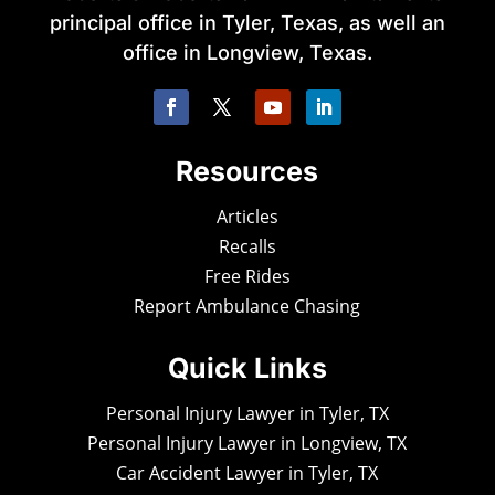
principal office in Tyler, Texas, as well an
office in Longview, Texas.
Resources
Articles
Recalls
Free Rides
Report Ambulance Chasing
Quick Links
Personal Injury Lawyer in Tyler, TX
Personal Injury Lawyer in Longview, TX
Car Accident Lawyer in Tyler, TX