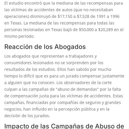
El estudio encontró que la mediana de las recompensas para
las víctimas de accidentes de autos (que no necesitaban
operaciones) disminuyó de $17,150 a $7,528 de 1991 a 1996
en Texas. La mediana de las recompensas para todas las
personas lesionadas en Texas bajó de $50,000 a $20,289 en el
mismo período.
Reacción de los Abogados
Los abogados que representan a trabajadores y
consumidores lesionados no se sorprenden por los
resultados de los estudios. Ellos han sabido por mucho
tiempo lo difícil que es para un jurado compensar justamente
a alguien que no conocen. Los observadores de la corte
culpan a las campañas de "abuso de demandas" por la falta
de compensación justa para las víctimas de accidentes. Estas
campañas, financiadas por compañías de seguros y grandes
negocios, han influido en la percepción pública y en la
decisión de los jurados.
Impacto de las Campañas de Abuso de