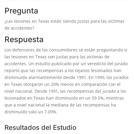
Pregunta
¿Las lesiones en Texas están siendo justas para las víctimas
de accidentes?
Respuesta
Los defensores de los consumidores se están preguntando si
las lesiones en Texas son justas para las víctimas de
accidentes. Un estudio publicado por un veredicto del jurado
reportó que las recompensas a los tejanos lesionados han
disminuido alarmantemente desde 1991. En 1990, los jurados
en Texas otorgaron un 20% menos en comparación con el
nivel nacional. Desde 1991, las recompensas del jurado a los
lesionados en Texas han disminuido en un 59.5%, mientras
que a nivel nacional la mediana de las recompensas ha
disminuido solo un 7.09%.
Resultados del Estudio