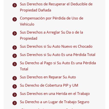
Sus Derechos de Recuperar el Deducible de

Propiedad Dañada
Compensación por Pérdida de Uso de

Vehículo
Sus Derechos a Arreglar Su Da o de la

Propiedad
Sus Derechos si Su Auto Nuevo es Chocado

Sus Derechos si Su Auto Es una Pérdida Total

Su Derecho al Pago si Su Auto Es una Pérdida

Total
Sus Derechos en Reparar Su Auto

Su Derecho de Cobertura PIP y UM

Sus Derechos en una Herida en el Trabajo

Su Derecho a un Lugar de Trabajo Seguro
